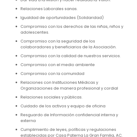
Relaciones Laborales sanas.
Igualdad de oportunidades (Solidaridad)
Compromiso con los derechos de las niñas, niños y
adolescentes.
Compromiso con la seguridad de los
colaboradores y beneficiarios de la Asociación.
Compromiso con la calidad de nuestros servicios.
Compromiso con el medio ambiente
Compromiso con la comunidad
Relaciones con Instituciones Médicas y
Organizaciones de manera profesional y cordial
Relaciones sociales y públicas.
Cuidado de los activos y equipo de oficina
Resguardo de Información confidencial interna y
externa
Cumplimiento de leyes, políticas y regulaciones
establecidas por Casa Paterna La Gran Familia, AC.