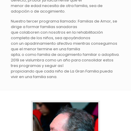
defecto, probar jurídicamente que el
menor de edad necesita de otra familia, sea de
adopción o de acogimiento.
Nuestro tercer programa llamado: Familias de Amor, se
dirige a formar familias sanadoras
que colaboren con nosotros en la rehabilitación
completa de los niños, sea apoyándonos
con un apadrinamiento afectivo mientras conseguimos
que el menor termine en una familia
apta; o como familia de acogimiento familiar o adoptiva.
2019 se vislumbra como un año para consolidar estos
tres programas y seguir así
propiciando que cada niño de La Gran Familia pueda
vivir en una familia sana.