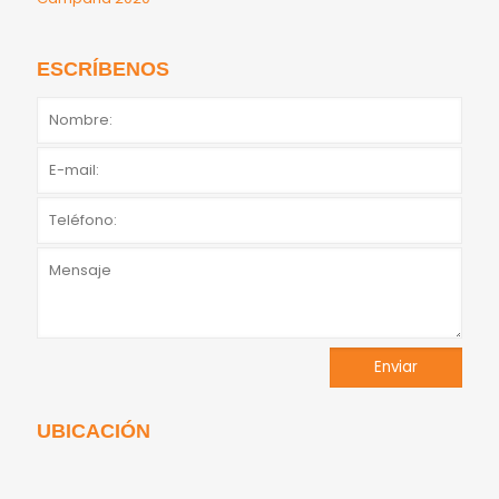
ESCRÍBENOS
UBICACIÓN